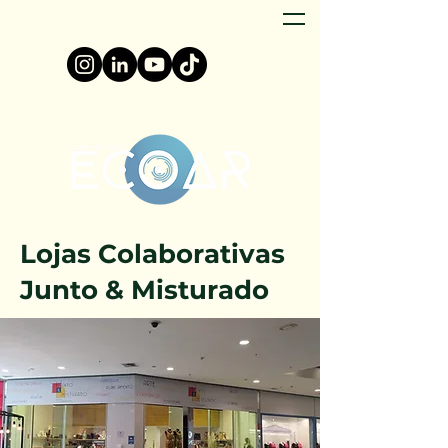
Lojas Colaborativas
Junto & Misturado