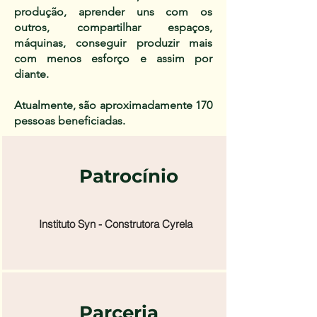
produção, aprender uns com os
outros, compartilhar espaços,
máquinas, conseguir produzir mais
com menos esforço e assim por
diante.
Atualmente, são aproximadamente 170
pessoas beneficiadas.
Patrocínio
Instituto Syn - Construtora Cyrela
Parceria