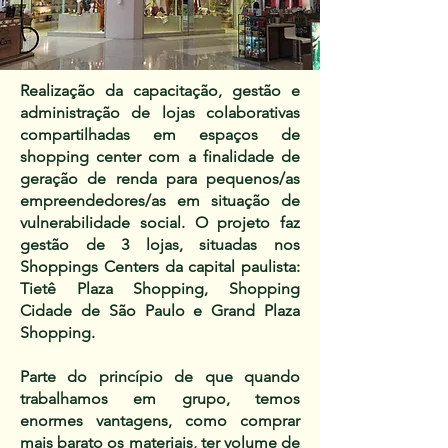
Realização da capacitação, gestão e
administração de lojas colaborativas
compartilhadas em espaços de
shopping center com a finalidade de
geração de renda para pequenos/as
empreendedores/as em situação de
vulnerabilidade social. O projeto faz
gestão de 3 lojas, situadas nos
Shoppings Centers da capital paulista:
Tietê Plaza Shopping, Shopping
Cidade de São Paulo e Grand Plaza
Shopping.
Parte do princípio de que quando
trabalhamos em grupo, temos
enormes vantagens, como comprar
mais barato os materiais, ter volume de